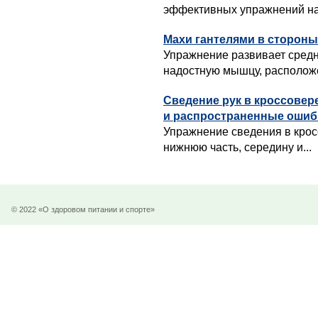
эффективных упражнений на 
Махи гантелями в стороны
Упражнение развивает сред
надостную мышцу, расположе
Сведение рук в кроссовер
и распространенные ошиб
Упражнение сведения в крос
нижнюю часть, середину и...
© 2022 «О здоровом питании и спорте»