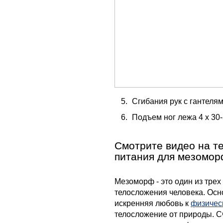
Сгибания рук с гантелям
Подъем ног лежа 4 х 30
Смотрите видео на те
питания для мезомор
Мезоморф - это один из тре
телосложения человека. Осн
искренняя любовь к
физичес
телосложение от природы. С