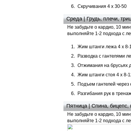
Скручивания 4 х 30-50
Среда | Грудь, плечи, три
Не забудьте о кардио, 10 ми
выполняйте 1-2 подхода с ле
Жим штанги лежа 4 х 8-
Разводка с гантелями ле
Отжимания на брусьях д
Жим штанги стоя 4 х 8-1
Подъем гантелей через 
Разгибания рук в тренаж
Пятница | Спина, бицепс,
Не забудьте о кардио, 10 ми
выполняйте 1-2 подхода с л