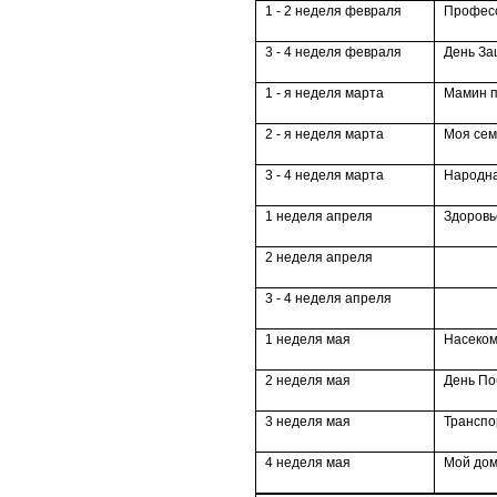
1 - 2 неделя февраля
Профес
3 - 4 неделя февраля
День За
1 - я неделя марта
Мамин п
2 - я неделя марта
Моя сем
3 - 4 неделя марта
Народна
1 неделя апреля
Здоровь
2 неделя апреля
3 - 4 неделя апреля
1 неделя мая
Насеко
2 неделя мая
День П
3 неделя мая
Транспо
4 неделя мая
Мой дом