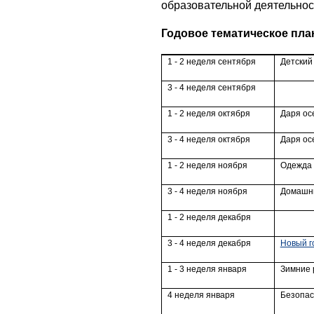
образовательной деятельнос
Годовое тематическое пл
1 - 2 неделя сентября
Детский
3 - 4 неделя сентября
1 - 2 неделя октября
Даря ос
3 - 4 неделя октября
Даря ос
1 - 2 неделя ноября
Одежда 
3 - 4 неделя ноября
Домашни
1 - 2 неделя декабря
3 - 4 неделя декабря
Новый г
1 - 3 неделя января
Зимние 
4 неделя января
Безопас