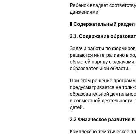
Ребенок владеет соответст
движениями.
II
Содержательный раздел
2.1. Содержание образова
Задачи работы по формиров
решаются интегративно в хо
областей наряду с задачам
образовательной области.
При этом решение программ
предусматривается не тольк
образовательной деятельност
в совместной деятельности, 
детей.
2.2
Физическое развитие в
Комплексно-тематическое п