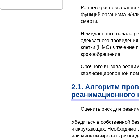
Раннего распознавания 
функций организма и/или
смерти.
Немедленного начала р
адекватного проведения,
клетки (НМС) в течение 
кровообращения.
Срочного вызова реаним
квалифицированной пом
2.1. Алгоритм про
реанимационного 
Оценить риск для реаним
Убедиться в собственной бе
и окружающих. Необходимо вы
или минимизировать риски д