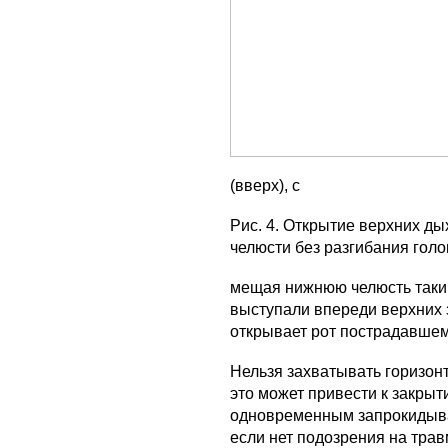
(вверх), с
Рис. 4. Открытие верхних д
челюсти без разгибания голо
мещая нижнюю челюсть таки
выступали впереди верхних 
открывает рот пострадавшем
Нельзя захватывать горизонт
это может привести к закрыти
одновременным запрокидыва
если нет подозрения на тра