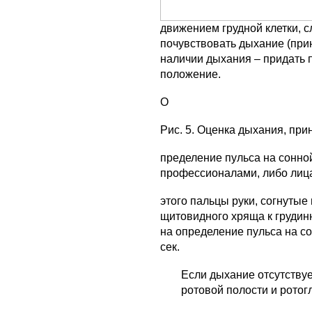
движением грудной клетки, 
почувствовать дыхание (при
наличии дыхания – придать 
положение.
О
Рис. 5. Оценка дыхания, пр
пределение пульса на сонно
профессионалами, либо лиц
этого пальцы руки, согнутые
щитовидного хряща к груди
на определение пульса на с
сек.
Если дыхание отсутствуе
ротовой полости и ротогло