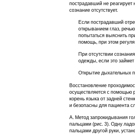
пострадавший не реагирует 
сознание отсутствует.
Если пострадавший отре
открыванием глаз, речью
попытаться выяснить пр
помощь, при этом регул
При отсутствии сознания
одежды, если это займет 
Открытие дыхательных пу
Восстановление проходимос
осуществляется с помощью 
корень языка от задней стен
и безопасны для пациента с
А. Метод запрокидывания го
пальцами (рис. 3). Одну ладо
пальцами другой руки, уста