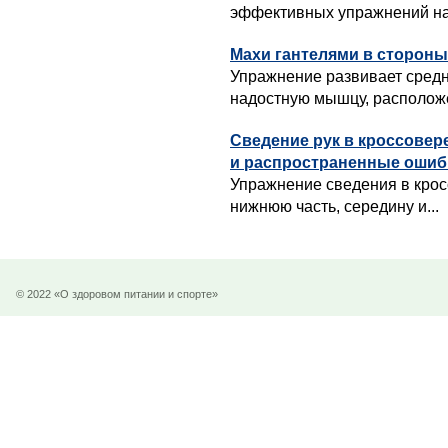
эффективных упражнений на 
Махи гантелями в стороны
Упражнение развивает сред
надостную мышцу, расположе
Сведение рук в кроссовер
и распространенные ошиб
Упражнение сведения в крос
нижнюю часть, середину и...
© 2022 «О здоровом питании и спорте»