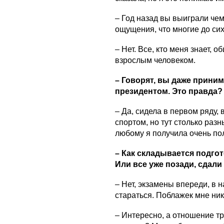
– Год назад вы выиграли че
ощущения, что многие до сих 
– Нет. Все, кто меня знает, 
взрослым человеком.
– Говорят, вы даже приним
президентом. Это правда?
– Да, сидела в первом ряду,
спортом, но тут столько раз
любому я получила очень по
– Как складывается подгот
Или все уже позади, сдали
– Нет, экзамены впереди, в н
стараться. Поблажек мне никт
– Интересно, а отношение тр