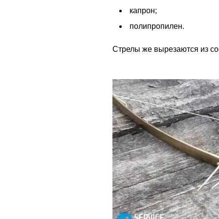
капрон;
полипропилен.
Стрелы же вырезаются из со