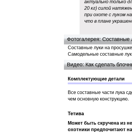
актуально только дл
20 кг) силой натяже
при охоте с луком на
что в плане украшен
Фотогалерея: Составные 
Составные луки на просушке
Самодельные составные лук
Видео: Как сделать блоч
Комплектующие детали
Все составные части лука с
чем основную конструкцию.
Тетива
Может быть скручена из н
охотники предпочитают н