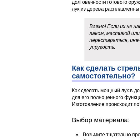
долговечности готового ору
лук из дерева расплавленны
Важно! Если их не н
лаком, мастикой или
перестараться, ина
упругость.
Как сделать стрел
самостоятельно?
Как сделать мощный лук в д
для его полноценного функц
Изготовление происходит по
Выбор материала:
Возьмите тщательно пр