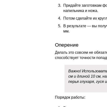
Придайте заготовкам ф
напильника и ножа.
Потом сделайте их круг
В результате — вы полу
мм.
Оперение
Делать это совсем не обязате
способствует точности попад
Важно! Использовать
см и длиной 10 см, 
перья глухаря, гуся 
Порядок работы: