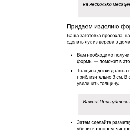
на несколько месяцев
Придаем изделию фо
Ваша заготовка просохла, на
сделать лук из дерева в дом
Вам необходимо получит
формы — поможет в этом
Толщина доски должна 
приблизительно 3 см. В
увеличить толщину.
Важно! Пользуйтесь
Затем сделайте разметк
уберите топором, чисто