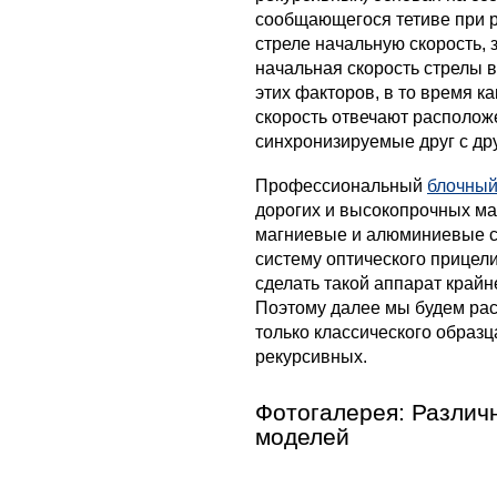
сообщающегося тетиве при 
стреле начальную скорость,
начальная скорость стрелы в
этих факторов, в то время ка
скорость отвечают располож
синхронизируемые друг с др
Профессиональный
блочный
дорогих и высокопрочных ма
магниевые и алюминиевые сп
систему оптического прицели
сделать такой аппарат крайне
Поэтому далее мы будем рас
только классического образц
рекурсивных.
Фотогалерея: Различ
моделей