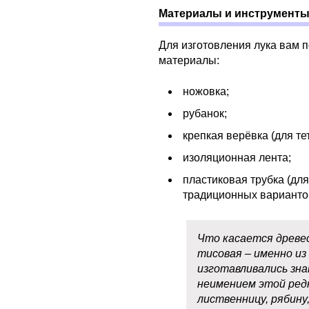
Материалы и инструменты
Для изготовления лука вам 
материалы:
ножовка;
рубанок;
крепкая верёвка (для те
изоляционная лента;
пластиковая трубка (для
традиционных варианто
Что касается древе
тисовая – именно из
изготавливались зна
неимением этой ред
лиственницу, рябину, 