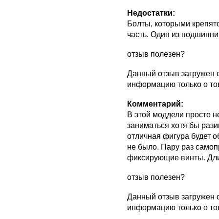
Недостатки:
Болты, которыми крепят
часть. Один из подшипник
отзыв полезен?
Данный отзыв загружен 
информацию только о то
Комментарий:
В этой моддели просто н
заниматься хотя бы рази
отличная фигура будет о
не было. Пару раз само
фиксирующие винты. Дли
отзыв полезен?
Данный отзыв загружен 
информацию только о то