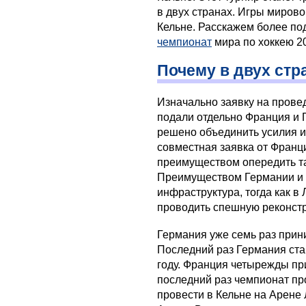
в двух странах. Игры мирово
Кельне. Расскажем более под
чемпионат
мира по хоккею 2
Почему в двух стр
Изначально заявку на прове
подали отдельно Франция и 
решено объединить усилия и
совместная заявка от Франц
преимуществом опередить та
Преимуществом Германии и
инфраструктура, тогда как в
проводить спешную реконст
Германия уже семь раз прин
Последний раз Германия ста
году. Франция четырежды пр
последний раз чемпионат про
провести в Кельне на Арене