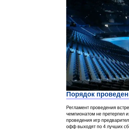
Порядок проведен
Регламент проведения встр
чемпионатом не претерпел и
проведения игр предваритель
офф выходят по 4 лучших с