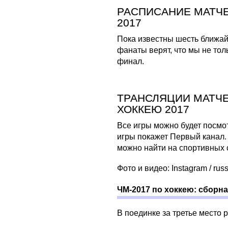
РАСПИСАНИЕ МАТЧЕ
2017
Пока известны шесть ближай
фанаты верят, что мы не тол
финал.
ТРАНСЛЯЦИИ МАТЧЕ
ХОККЕЮ 2017
Все игры можно будет посмот
игры покажет Первый канал.
можно найти на спортивных с
Фото и видео: Instagram / rus
ЧМ-2017 по хоккею: сборн
В поединке за третье место