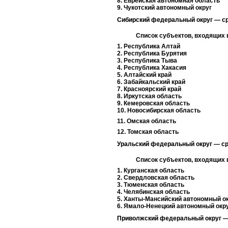
8. Еврейская автономная область
9. Чукотский автономный округ
Сибирский федеральный округ — ср
Список субъектов, входящих в
1. Республика Алтай
2. Республика Бурятия
3. Республика Тыва
4. Республика Хакасия
5. Алтайский край
6. Забайкальский край
7. Красноярский край
8. Иркутская область
9. Кемеровская область
10. Новосибирская область
11. Омская область
12. Томская область
Уральский федеральный округ — ср
Список субъектов, входящих в
1. Курганская область
2. Свердловская область
3. Тюменская область
4. Челябинская область
5. Ханты-Мансийский автономный ок
6. Ямало-Ненецкий автономный окр
Приволжский федеральный округ —