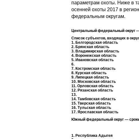
параметрам охоты. Ниже в т
осенней охоты 2017 в регио
федеральным округам.
Центральный федеральный округ —
Список субъектов, входящих в окру
1. Белгородская область
2. Брянская область
3. Владимирская область
4. Воронежская область
5. Ивановская область
6.
7. Костромская область
8. Курская область
9. Липецкая область
10. Московская область
11. Орловская область
12. Рязанская область
13.
14. Тамбовская область
15. Тверская область
16. Тульская область
17. Ярославская область
Южный федеральный округ — сроки
1. Республика Адыгея