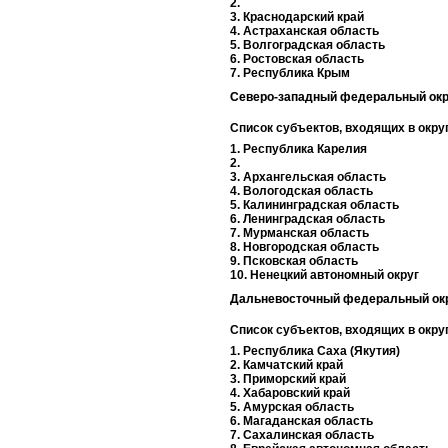
2.
3. Краснодарский край
4. Астраханская область
5. Волгоградская область
6. Ростовская область
7. Республика Крым
Северо-западный федеральный окр
Список субъектов, входящих в округ
1. Республика Карелия
2.
3. Архангельская область
4. Вологодская область
5. Калининградская область
6. Ленинградская область
7. Мурманская область
8. Новгородская область
9. Псковская область
10. Ненецкий автономный округ
Дальневосточный федеральный окр
Список субъектов, входящих в округ
1. Республика Саха (Якутия)
2. Камчатский край
3. Приморский край
4. Хабаровский край
5. Амурская область
6. Магаданская область
7. Сахалинская область