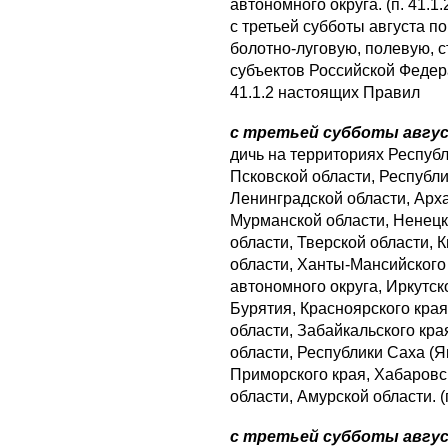
автономного округа. (п. 41.1.
с третьей субботы августа 
болотно-луговую, полевую, с
субъектов Российской Федера
41.1.2 настоящих Правил
с третьей субботы август
дичь на территориях Республ
Псковской области, Республи
Ленинградской области, Арха
Мурманской области, Ненецк
области, Тверской области, 
области, Ханты-Мансийского
автономного округа, Иркутск
Бурятия, Красноярского края
области, Забайкальского кра
области, Республики Саха (Як
Приморского края, Хабаровс
области, Амурской области. (
с третьей субботы авгус