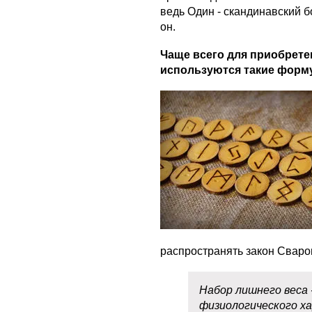
ведь Один - скандинавский 
он.
Чаще всего для приобрете
используются такие форм
распространять закон Сварог
Набор лишнего веса 
физиологического ха