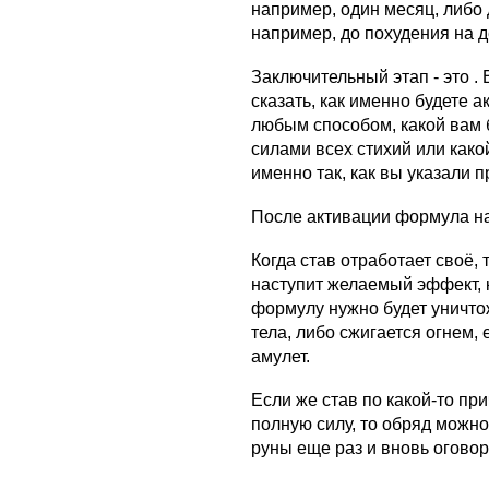
например, один месяц, либо 
например, до похудения на 
Заключительный этап - это 
сказать, как именно будете 
любым способом, какой вам 
силами всех стихий или какой
именно так, как вы указали п
После активации формула на
Когда став отработает своё, 
наступит желаемый эффект, 
формулу нужно будет уничто
тела, либо сжигается огнем,
амулет.
Если же став по какой-то пр
полную силу, то обряд можно
руны еще раз и вновь оговор