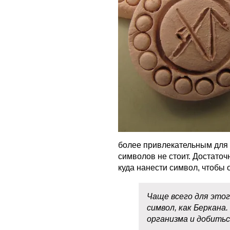
более привлекательным для
символов не стоит. Достаточ
куда нанести символ, чтобы 
Чаще всего для этог
символ, как Беркана
организма и добитьс