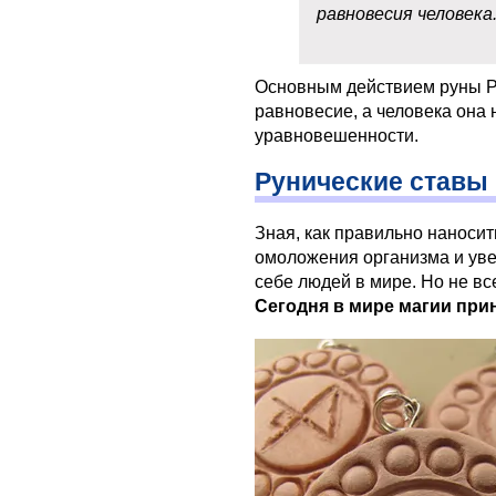
равновесия человека
Основным действием руны Р
равновесие, а человека она 
уравновешенности.
Рунические ставы 
Зная, как правильно наносит
омоложения организма и уве
себе людей в мире. Но не в
Сегодня в мире магии при