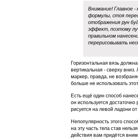
Внимание! Главное -
формулы, стоя пере
отображения рун бу
эффект, поэтому лу
правильном нанесени
перерисовывать нес
Горизонтальная вязь должна
вертикальная - сверху вниз.
маркер, правда, не возбраняе
больше не использовать этот
Есть ещё один способ нанес
он используется достаточно 
рисуется на левой ладони от
Непопулярность этого спосо
на эту часть тела став нельз
действия вам придётся вним