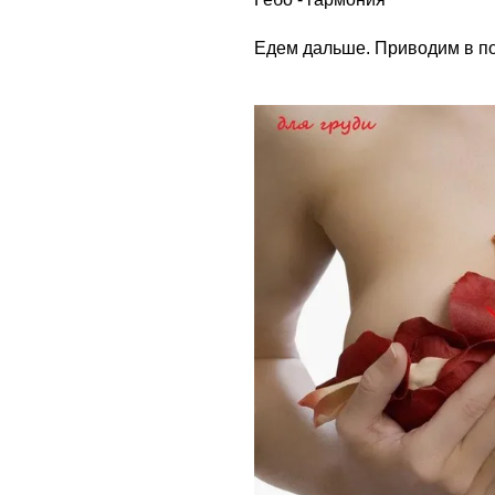
Едем дальше. Приводим в по