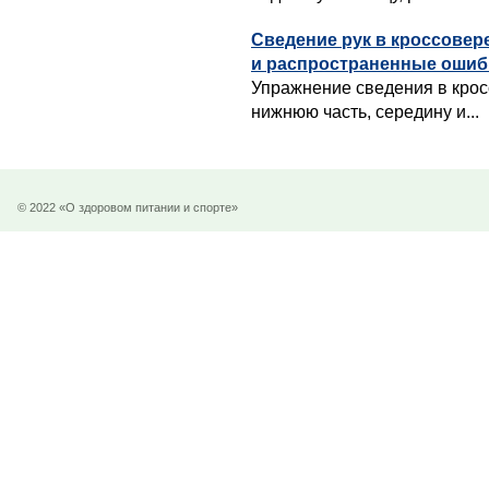
Сведение рук в кроссовер
и распространенные ошиб
Упражнение сведения в крос
нижнюю часть, середину и...
© 2022 «О здоровом питании и спорте»