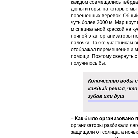
каждом совмещались твёрда
дюны и горы, на которые мы
повешенных веревок. Общий 
чуть более 2000 м. Маршрут
м специальной краской на ку
ночной этап организаторы 
палочки. Также участникам 
отображал перемещение и мо
помощи. Поэтому свернуть с
получилось бы.
Количество воды с
каждый решал, что 
зубов или душ
– Как было организовано 
организаторы разбивали лаг
защищали от солнца, а ночью