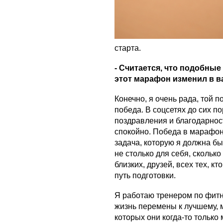
старта.
- Считается, что подобные
этот марафон изменил в в
Конечно, я очень рада, той 
победа. В соцсетях до сих п
поздравления и благодарност
спокойно. Победа в марафон
задача, которую я должна б
не столько для себя, скольк
близких, друзей, всех тех, к
путь подготовки.
Я работаю тренером по фитн
жизнь перемены к лучшему, м
которых они когда-то только 