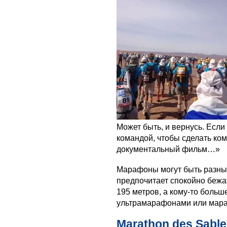
Может быть, и вернусь. Если
командой, чтобы сделать ком
документальный фильм…»
Марафоны могут быть разным
предпочитает спокойно бежа
195 метров, а кому-то боль
ультрамарафонами или мара
Marathon des Sabl