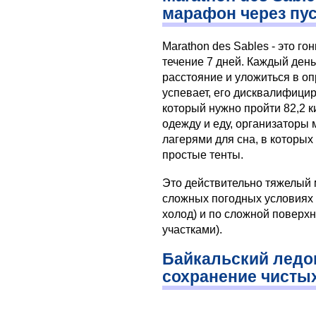
марафон через пус
Marathon des Sables - это го
течение 7 дней. Каждый ден
расстояние и уложиться в о
успевает, его дисквалифицир
который нужно пройти 82,2 к
одежду и еду, организаторы
лагерями для сна, в которых
простые тенты.
Это действительно тяжелый 
сложных погодных условиях
холод) и по сложной повер
участками).
Байкальский ледо
сохранение чисты