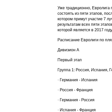
Уже традиционно, Евролига 
состоять из пяти этапов, по
котором примут участие 7 л
результатам всех пяти этап
которой является в 2017 году
Расписание Евролиги по пля
Дивизион А
Первый этап
Группа 1: Россия, Испания, 
· Германия - Испания
· Россия - Франция
· Германия - Россия
· Испания - Франция