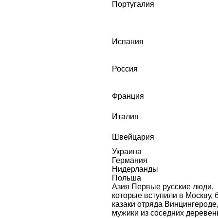
Португалия
Испания
Россия
Франция
Италия
Швейцария
Украина
Германия
Нидерланды
Польша
Азия Первые русские люди,
которые вступили в Москву, 
казаки отряда Винцингероде
мужики из соседних деревен