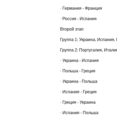
· Германия - Франция
· Россия - Испания
Второй этап
Группа 1: Украина, Испания,
Группа 2: Португалия, Итал
· Украина - Испания
· Польша - Греция
· Украина - Польша
· Испания - Греция
· Греция - Украина
· Испания - Польша