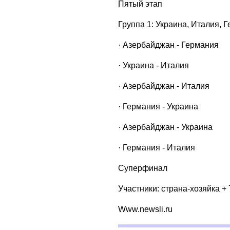
Пятый этап
Группа 1: Украина, Италия, 
· Азербайджан - Германия
· Украина - Италия
· Азербайджан - Италия
· Германия - Украина
· Азербайджан - Украина
· Германия - Италия
Суперфинал
Участники: страна-хозяйка +
Www.newsli.ru