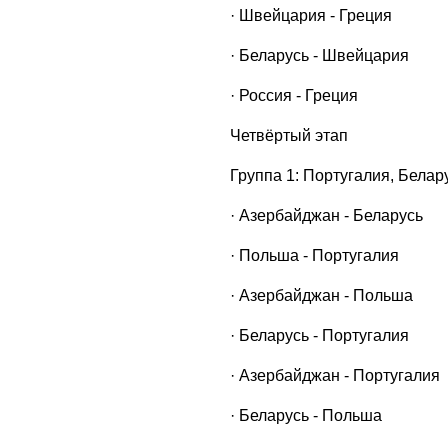
· Швейцария - Греция
· Беларусь - Швейцария
· Россия - Греция
Четвёртый этап
Группа 1: Португалия, Бела
· Азербайджан - Беларусь
· Польша - Португалия
· Азербайджан - Польша
· Беларусь - Португалия
· Азербайджан - Португалия
· Беларусь - Польша