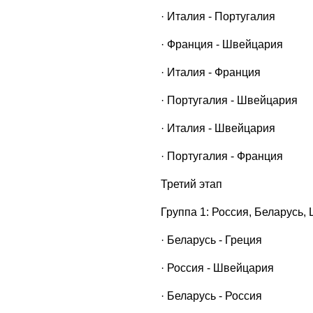
· Италия - Португалия
· Франция - Швейцария
· Италия - Франция
· Португалия - Швейцария
· Италия - Швейцария
· Португалия - Франция
Третий этап
Группа 1: Россия, Беларусь,
· Беларусь - Греция
· Россия - Швейцария
· Беларусь - Россия