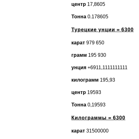
центр
17,8605
Тонна
0.178605
Турецкие унции = 6300
карат
979 650
грамм
195 930
унция
+6911,1111111111
килограмм
195,93
центр
19593
Тонна
0,19593
Килограммы = 6300
карат
31500000