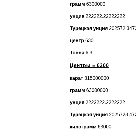
грамм
6300000
унция
222222.22222222
Турецкая унция
202572.347
центр
630
Тонна
6.3.
Центры = 6300
карат
315000000
грамм
63000000
унция
2222222.2222222
Турецкая унция
2025723.47
килограмм
63000