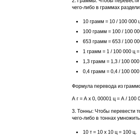
2. Граммы: Чтобы перевести
чего-либо в граммах разделит
10 грамм = 10 / 100 000 ц
100 грамм = 100 / 100 00
653 грамм = 653 / 100 00
1 грамм = 1 / 100 000 ц =
1,3 грамм = 1,3 / 100 000
0,4 грамм = 0,4 / 100 000
Формула перевода из граммо
А г = А х 0, 00001 ц = А / 100 
3. Тонны: Чтобы перевести т
чего-либо в тоннах умножить
10 т = 10 х 10 ц = 100 ц.