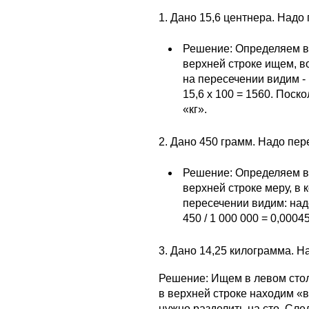
1. Дано 15,6 центнера. Надо
Решение: Определяем в
верхней строке ищем, в
на пересечении видим -
15,6 х 100 = 1560. Поск
«кг».
2. Дано 450 грамм. Надо пер
Решение: Определяем в
верхней строке меру, в 
пересечении видим: над
450 / 1 000 000 = 0,00045
3. Дано 14,25 килограмма. Н
Решение: Ищем в левом стол
в верхней строке находим «в
нужно разделить на сто. След