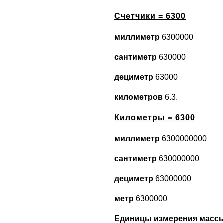
Счетчики = 6300
миллиметр
6300000
сантиметр
630000
дециметр
63000
километров
6.3.
Километры = 6300
миллиметр
6300000000
сантиметр
630000000
дециметр
63000000
метр
6300000
Единицы измерения масс