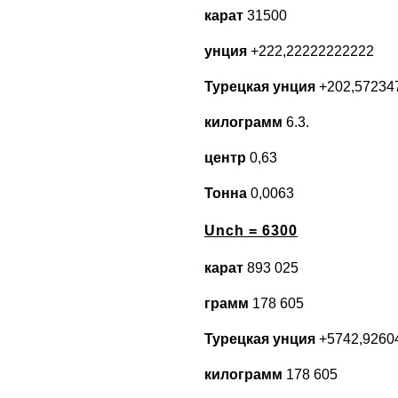
карат
31500
унция
+222,22222222222
Турецкая унция
+202,57234
килограмм
6.3.
центр
0,63
Тонна
0,0063
Unch = 6300
карат
893 025
грамм
178 605
Турецкая унция
+5742,9260
килограмм
178 605