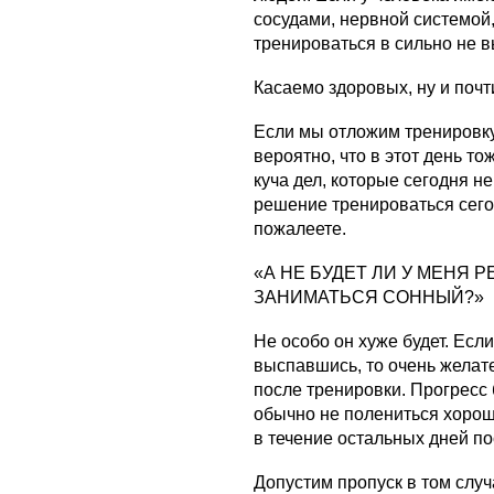
сосудами, нервной системой,
тренироваться в сильно не 
Касаемо здоровых, ну и поч
Если мы отложим тренировку
вероятно, что в этот день т
куча дел, которые сегодня 
решение тренироваться сегод
пожалеете.
«А НЕ БУДЕТ ЛИ У МЕНЯ Р
ЗАНИМАТЬСЯ СОННЫЙ?»
Не особо он хуже будет. Есл
выспавшись, то очень желате
после тренировки. Прогресс 
обычно не полениться хорош
в течение остальных дней по
Допустим пропуск в том случ