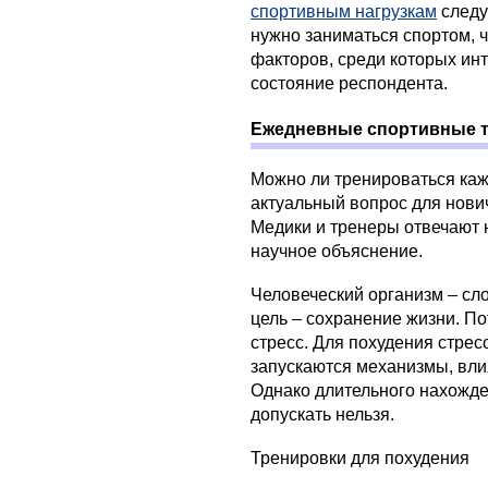
спортивным нагрузкам
следу
нужно заниматься спортом, ч
факторов, среди которых инт
состояние респондента.
Ежедневные спортивные 
Можно ли тренироваться каж
актуальный вопрос для нови
Медики и тренеры отвечают н
научное объяснение.
Человеческий организм – сл
цель – сохранение жизни. П
стресс. Для похудения стрес
запускаются механизмы, вл
Однако длительного нахожд
допускать нельзя.
Тренировки для похудения