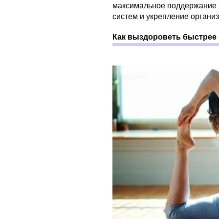
максимальное поддержание 
систем и укрепление органи
Как выздороветь быстрее