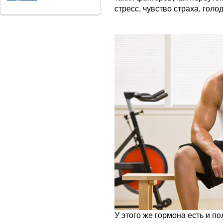
стресс, чувство страха, голо
У этого же гормона есть и п