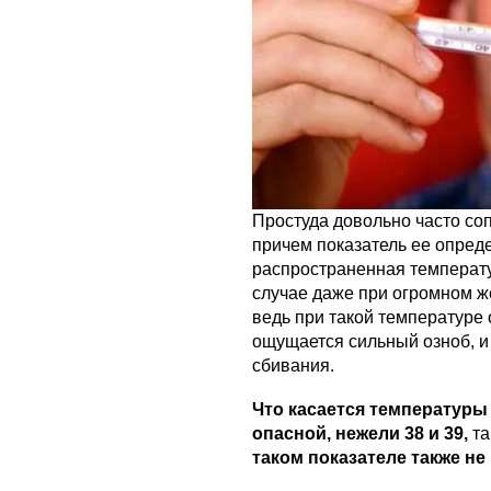
Простуда довольно часто со
причем показатель ее опред
распространенная температур
случае даже при огромном ж
ведь при такой температуре 
ощущается сильный озноб, и
сбивания.
Что касается температуры 
опасной, нежели 38 и 39,
та
таком показателе также не