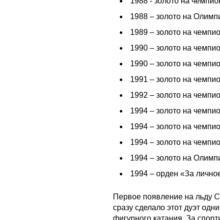
1988 - золото на чемпи
1988 – золото на Олимп
1989 – золото на чемпи
1990 – золото на чемпи
1990 – золото на чемпи
1991 – золото на чемпи
1992 – золото на чемпи
1994 – золото на чемпи
1994 – золото на чемпи
1994 – золото на чемпи
1994 – золото на Олим
1994 – орден «За лично
Первое появление на льду С
сразу сделало этот дуэт одн
фигурного катания. За спор