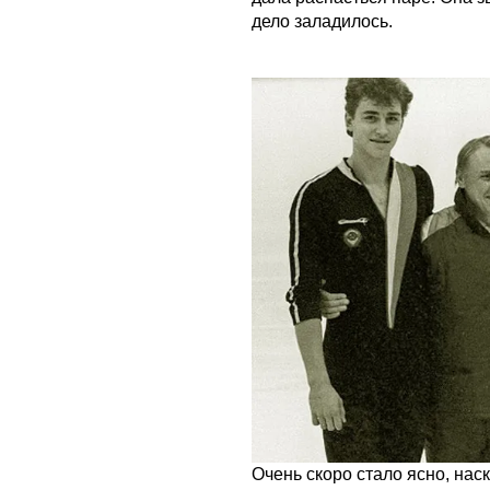
дело заладилось.
Очень скоро стало ясно, наск