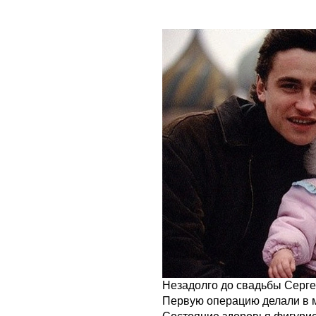
Незадолго до свадьбы Серге
Первую операцию делали в 