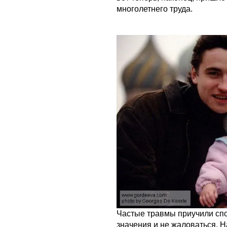
многолетнего труда.
Частые травмы приучили спо
значения и не жаловаться. 