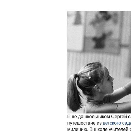
Еще дошкольником Сергей с
путешествие из
детского сад
милицию. В школе учителей