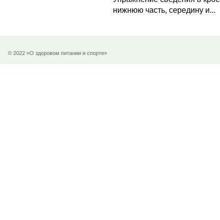
нижнюю часть, середину и...
© 2022 «О здоровом питании и спорте»