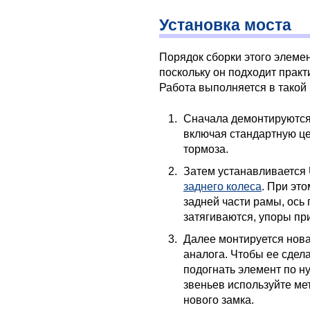
Установка моста
Порядок сборки этого элеме
поскольку он подходит практ
Работа выполняется в такой
Сначала демонтируются
включая стандартную це
тормоза.
Затем устанавливается 
заднего колеса
. При эт
задней части рамы, ось
затягиваются, упоры пр
Далее монтируется нова
аналога. Чтобы ее сдела
подогнать элемент по 
звеньев используйте ме
нового замка.