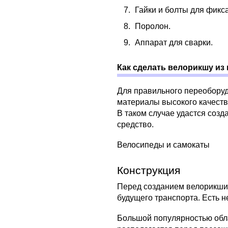
Гайки и болты для фикс
Поролон.
Аппарат для сварки.
Как сделать велорикшу из
Для правильного переоборуд
материалы высокого качества
В таком случае удастся соз
средство.
Велосипеды и самокаты
Конструкция
Перед созданием велорикши 
будущего транспорта. Есть н
Большой популярностью обла