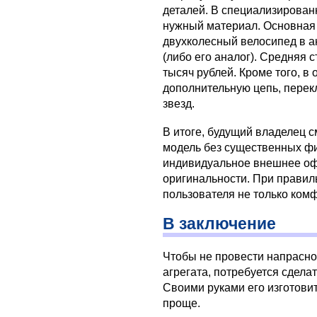
деталей. В специализирован
нужный материал. Основная
двухколесный велосипед в ан
(либо его аналог). Средняя 
тысяч рублей. Кроме того, в
дополнительную цепь, перекл
звезд.
В итоге, будущий владелец 
модель без существенных фи
индивидуальное внешнее о
оригинальности. При правил
пользователя не только ком
В заключение
Чтобы не провести напрасно
агрегата, потребуется сдела
Своими руками его изготовит
проще.