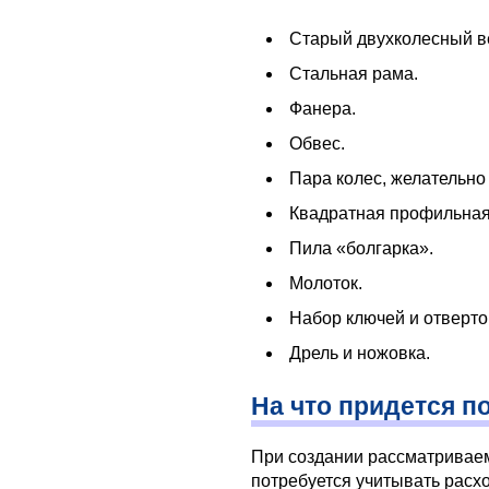
Старый двухколесный в
Стальная рама.
Фанера.
Обвес.
Пара колес, желательно
Квадратная профильная 
Пила «болгарка».
Молоток.
Набор ключей и отверто
Дрель и ножовка.
На что придется п
При создании рассматривае
потребуется учитывать расх