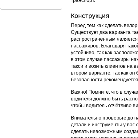
транспорт.
Конструкция
Перед тем как сделать велор
Существует два варианта та
распространённым является т
пассажиров. Благодаря тако
устойчиво, так как расположе
в этом случае пассажиры нах
такси и возить клиентов на 
втором варианте, так как он
безопасности рекомендуется
Важно! Помните, что в случа
водителя должно быть расп
чтобы водитель отчётливо ви
Внимательно проверьте до н
детали и инструменты у вас е
сделать невозможным созда