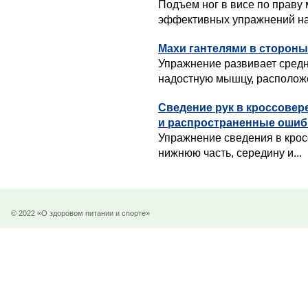
Подъем ног в висе по праву
эффективных упражнений на 
Махи гантелями в стороны
Упражнение развивает сред
надостную мышцу, расположе
Сведение рук в кроссовер
и распространенные ошиб
Упражнение сведения в крос
нижнюю часть, середину и...
© 2022 «О здоровом питании и спорте»