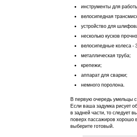
инструменты для работы
велосипедная трансмис
устройство для шлифова
несколько кусков прочно
велосипедные колеса - 3
металлическая труба;
крепежи;
аппарат для сварки;
немного поролона.
В первую очередь умельцы с
Если ваша задумка рисует о
в задней части, то следует 
поверх пассажиров хорошо в
выберите готовый.