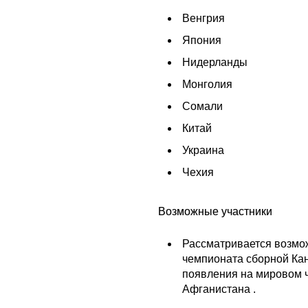
Венгрия
Япония
Нидерланды
Монголия
Сомали
Китай
Украина
Чехия
Возможные участники
Рассматривается возмо
чемпионата сборной Кан
появления на мировом ч
Афганистана .