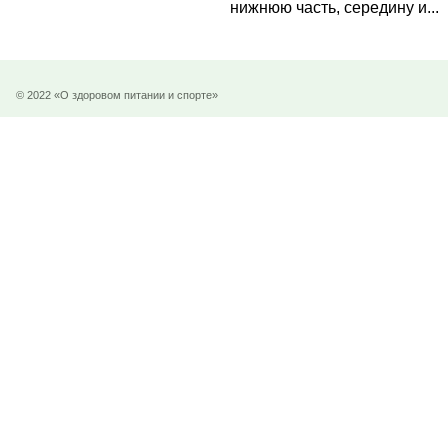
нижнюю часть, середину и...
© 2022 «О здоровом питании и спорте»